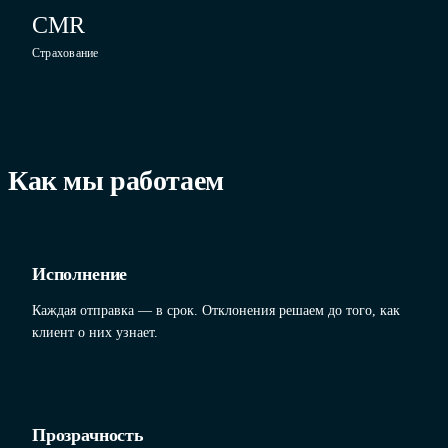
CMR
Страхование
Как мы работаем
Исполнение
Каждая отправка — в срок. Отклонения решаем до того, как
клиент о них узнает.
Прозрачность