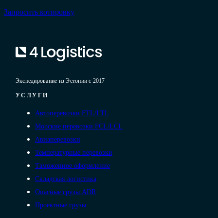
Запросить котировку
Экспедирование из Эстонии с 2017
УСЛУГИ
Автоперевозки FTL/LTL
Морские перевозки FCL/LCL
Авиаперевозки
Температурные перевозки
Таможенное оформление
Складская логистика
Опасные грузы ADR
Проектные грузы