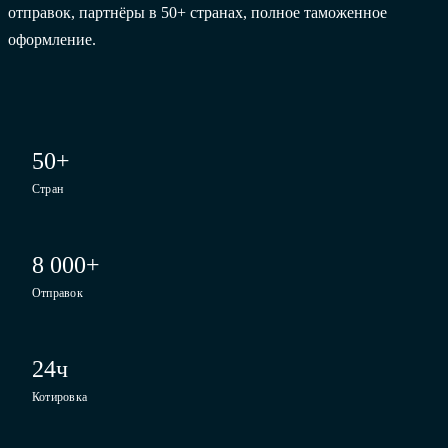
отправок, партнёры в 50+ странах, полное таможенное
оформление.
50+
Стран
8 000+
Отправок
24ч
Котировка