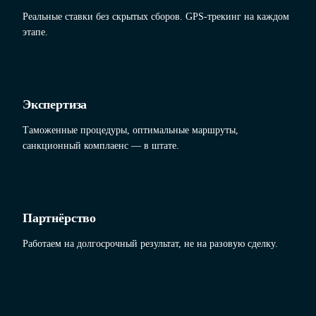
Реальные ставки без скрытых сборов. GPS-трекинг на каждом
этапе.
Экспертиза
Таможенные процедуры, оптимальные маршруты,
санкционный комплаенс — в штате.
Партнёрство
Работаем на долгосрочный результат, не на разовую сделку.