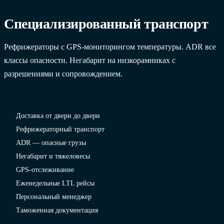
Специализированный транспорт
Рефрижераторы с GPS-мониторингом температуры. ADR все
классы опасности. Негабарит на низкорамниках с
разрешениями и сопровождением.
Доставка от двери до двери
Рефрижераторный транспорт
ADR — опасные грузы
Негабарит и тяжеловесы
GPS-отслеживание
Еженедельные LTL рейсы
Персональный менеджер
Таможенная документация