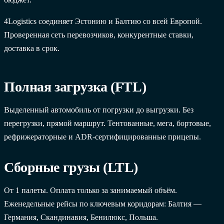
4Logistics соединяет Эстонию и Балтию со всей Европой.
Проверенная сеть перевозчиков, конкурентные ставки,
доставка в срок.
Полная загрузка (FTL)
Выделенный автомобиль от погрузки до выгрузки. Без
перегрузки, прямой маршрут. Тентованные, мега, бортовые,
рефрижераторные и ADR-сертифицированные прицепы.
Сборные грузы (LTL)
От 1 палеты. Оплата только за занимаемый объём.
Еженедельные рейсы по ключевым коридорам: Балтия —
Германия, Скандинавия, Бенилюкс, Польша.