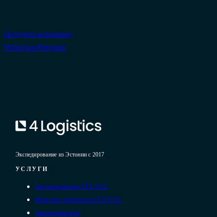
Получить котировку
WhatsApp
Telegram
Экспедирование из Эстонии с 2017
УСЛУГИ
Автоперевозки FTL/LTL
Морские перевозки FCL/LCL
Авиаперевозки