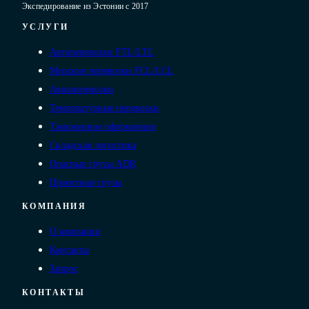
Экспедирование из Эстонии с 2017
УСЛУГИ
Автоперевозки FTL/LTL
Морские перевозки FCL/LCL
Авиаперевозки
Температурные перевозки
Таможенное оформление
Складская логистика
Опасные грузы ADR
Проектные грузы
КОМПАНИЯ
О компании
Контакты
Запрос
КОНТАКТЫ