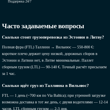
Поддержка 24/7
Часто задаваемые вопросы
Сколько стоит грузоперевозка из Эстонии в Литву?
Полная фура (FTL) Таллинн → Вильнюс — 550-800 €:
короткое плечо держит цену низкой, дорожных сборов в
Эстонии и Латвии нет, в Литве минимальные. Паллет
сборным грузом (LTL) — 90-140 €. Точный расчёт присылаем
за 1 час.
Сколько идёт груз из Таллинна в Вильнюс?
FTL — 1 день (~700 км по Via Baltica); при утренней загрузке
возможна доставка в тот же день, с двумя водителями — 12-14
часов. LTL сборным грузом — 2-3 дня.