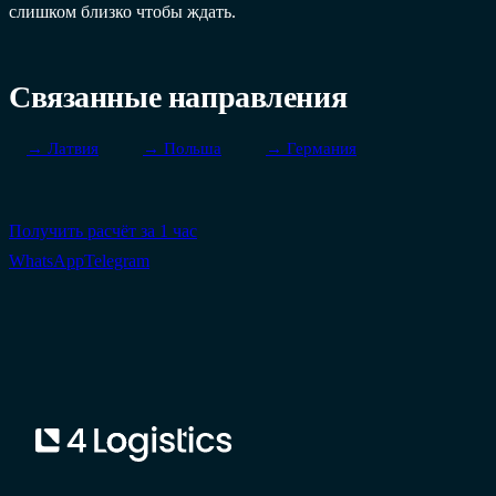
слишком близко чтобы ждать.
Связанные направления
→ Латвия
→ Польша
→ Германия
Получить расчёт за 1 час
WhatsApp
Telegram