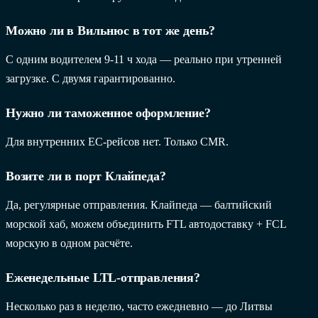
Можно ли в Вильнюс в тот же день?
С одним водителем 9-11 ч хода — реально при утренней
загрузке. С двумя гарантированно.
Нужно ли таможенное оформление?
Для внутренних ЕС-рейсов нет. Только CMR.
Возите ли в порт Клайпеда?
Да, регулярные отправления. Клайпеда — балтийский
морской хаб, можем объединить FTL автодоставку + FCL
морскую в одном расчёте.
Еженедельные LTL-отправления?
Несколько раз в неделю, часто ежедневно — до Литвы