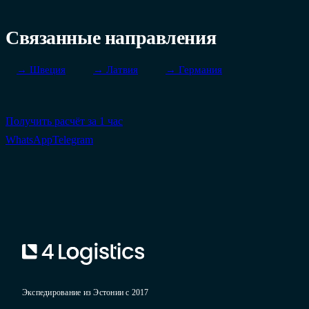
Связанные направления
→ Швеция
→ Латвия
→ Германия
Получить расчёт за 1 час
WhatsApp
Telegram
Экспедирование из Эстонии с 2017